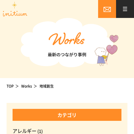
TOP
Works
地域創生
カテゴリ
アレルギー
(1)