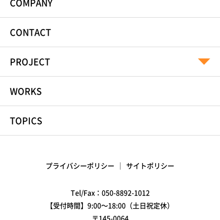
COMPANY
CONTACT
PROJECT
WORKS
TOPICS
プライバシーポリシー
サイトポリシー
Tel/Fax：
050-8892-1012
【受付時間】9:00～18:00（土日祝定休）
〒145-0064