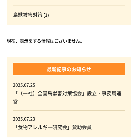
鳥獣被害対策
(1)
現在、表示をする情報はございません。
最新記事のお知らせ
2025.07.25
「（一社）全国鳥獣害対策協会」設立・事務局運
営
2025.07.23
「食物アレルギー研究会」賛助会員