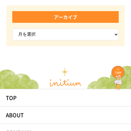
アーカイブ
TOP
ABOUT