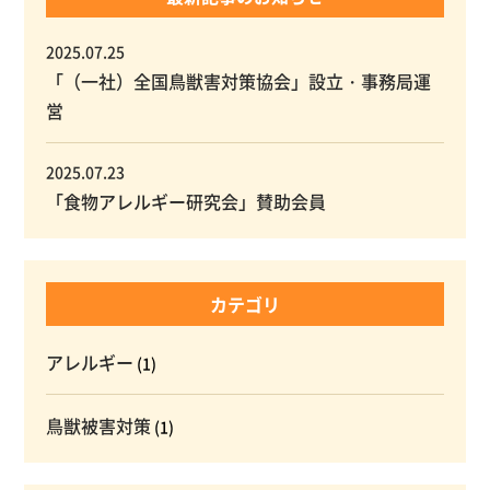
2025.07.25
「（一社）全国鳥獣害対策協会」設立・事務局運
営
2025.07.23
「食物アレルギー研究会」賛助会員
カテゴリ
アレルギー
(1)
鳥獣被害対策
(1)