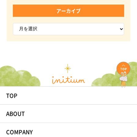
アーカイブ
TOP
ABOUT
COMPANY