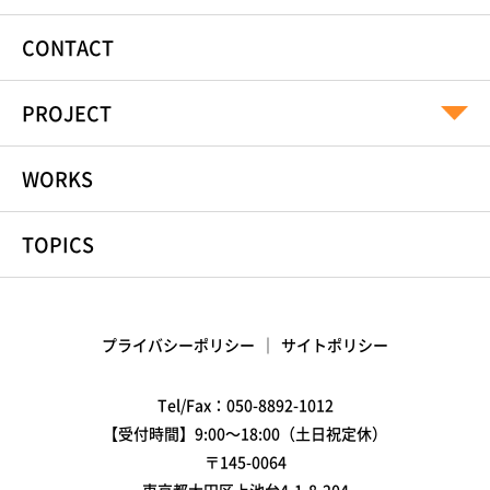
CONTACT
PROJECT
WORKS
TOPICS
プライバシーポリシー
サイトポリシー
Tel/Fax：
050-8892-1012
【受付時間】9:00～18:00（土日祝定休）
〒145-0064
東京都大田区上池台4-1-8-204