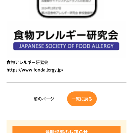
食物アレルギー研究会
https://www.foodallergy.jp/
前のページ
一覧に戻る
最新記事のお知らせ