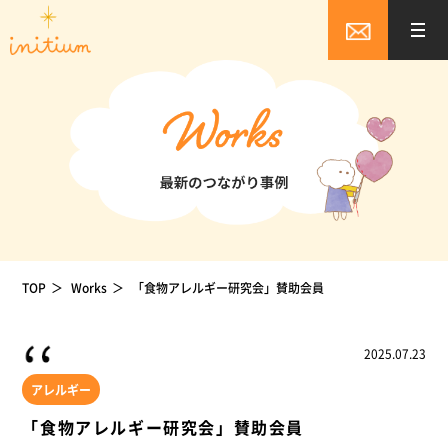
TOP
Works
「食物アレルギー研究会」賛助会員
2025.07.23
アレルギー
「食物アレルギー研究会」賛助会員