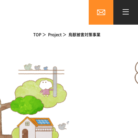
TOP
Project
鳥獣被害対策事業