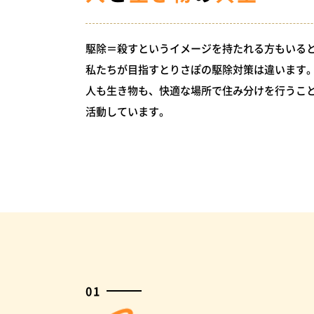
駆除＝殺すというイメージを持たれる方もいる
私たちが目指すとりさぽの駆除対策は違います
人も生き物も、快適な場所で住み分けを行うこ
活動しています。
01