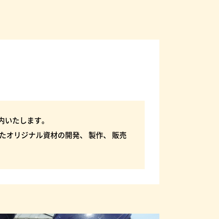
内いたします。
たオリジナル資材の開発、 製作、 販売