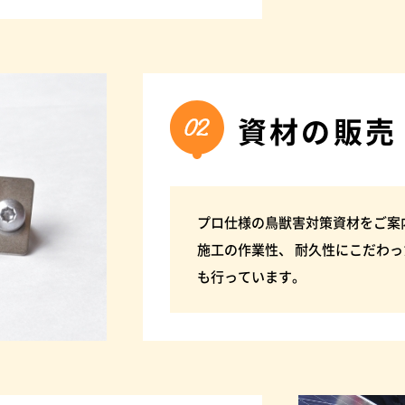
資材の販売
プロ仕様の鳥獣害対策資材をご案
施工の作業性、 耐久性にこだわっ
も行っています。