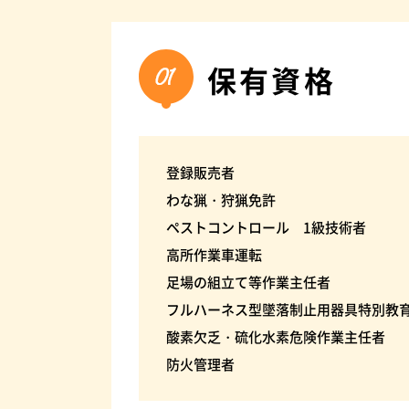
保有資格
登録販売者
わな猟・狩猟免許
ペストコントロール 1級技術者
高所作業車運転
足場の組立て等作業主任者
フルハーネス型墜落制止用器具特別教
酸素欠乏・硫化水素危険作業主任者
防火管理者