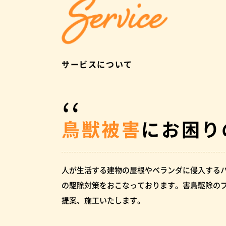
サービスについて
鳥獣被害
にお困り
人が生活する建物の屋根やベランダに侵入する
の駆除対策をおこなっております。害鳥駆除の
提案、施工いたします。