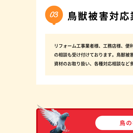
鳥獣被害対応
リフォーム工事業者様、工務店様、便
の相談も受け付けております。鳥獣被
資材のお取り扱い、各種対応相談など