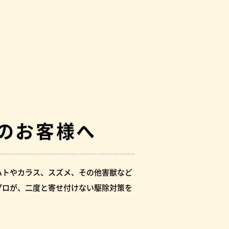
のお客様へ
ハトやカラス、スズメ、その他害獣など
プロが、二度と寄せ付けない駆除対策を